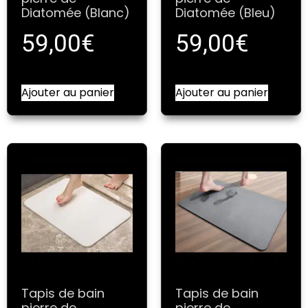
Diatomée (Blanc)
Diatomée (Bleu)
59,00
€
59,00
€
Ajouter au panier
Ajouter au panier
Tapis de bain
Tapis de bain
pierre de
pierre de