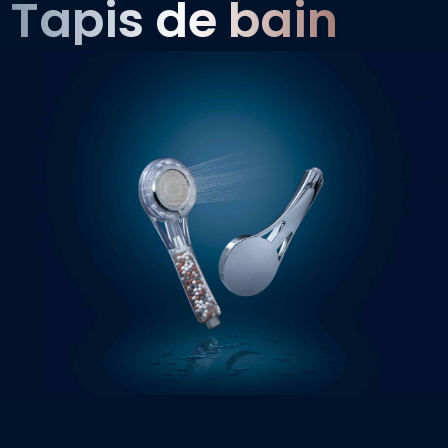
Tapis de bain