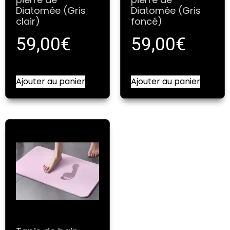
Diatomée (Gris
Diatomée (Gris
clair)
foncé)
59,00
€
59,00
€
Ajouter au panier
Ajouter au panier