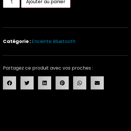
Ajouter au panier
Catégorie :
Enceinte Bluetooth
Partagez ce produit avec vos proches :