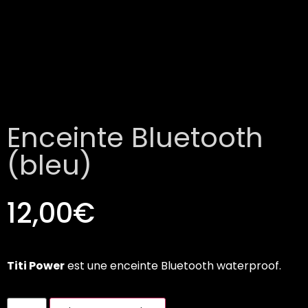
Enceinte Bluetooth
(bleu)
12,00
€
Titi Power
est une enceinte Bluetooth waterproof.