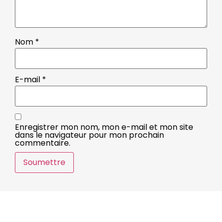
Nom
*
E-mail
*
Enregistrer mon nom, mon e-mail et mon site
dans le navigateur pour mon prochain
commentaire.