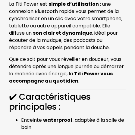
La Titi Power est
simple d’utilisation
: une
connexion Bluetooth rapide vous permet de la
synchroniser en un clic avec votre smartphone,
tablette ou autre appareil compatible. Elle
diffuse un
son clair et dynamique
, idéal pour
écouter de la musique, des podcasts ou
répondre à vos appels pendant la douche.
Que ce soit pour vous réveiller en douceur, vous
détendre après une longue journée ou démarrer
la matinée avec énergie, la
Titi Power vous
accompagne au quotidien
.
✔️ Caractéristiques
principales :
Enceinte
waterproof
, adaptée à la salle de
bain