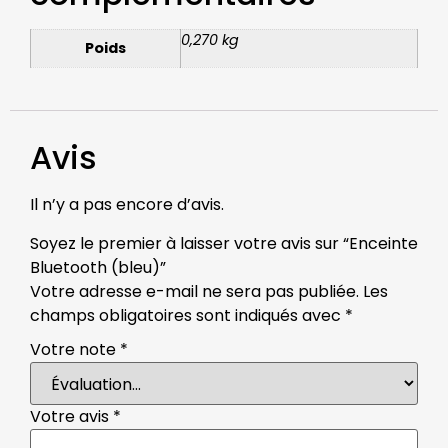
0,270 kg
Poids
Avis
Il n’y a pas encore d’avis.
Soyez le premier à laisser votre avis sur “Enceinte
Bluetooth (bleu)”
Votre adresse e-mail ne sera pas publiée.
Les
champs obligatoires sont indiqués avec
*
Votre note
*
Votre avis
*