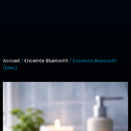
Accueil
/
Enceinte Bluetooth
/ Enceinte Bluetooth
(bleu)