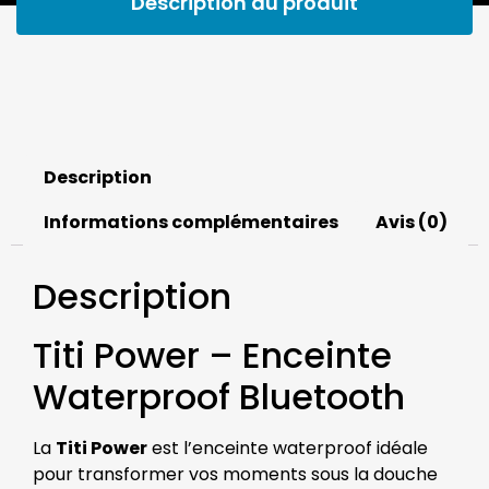
Description du produit
Description
Informations complémentaires
Avis (0)
Description
Titi Power – Enceinte
Waterproof Bluetooth
La
Titi Power
est l’enceinte waterproof idéale
pour transformer vos moments sous la douche