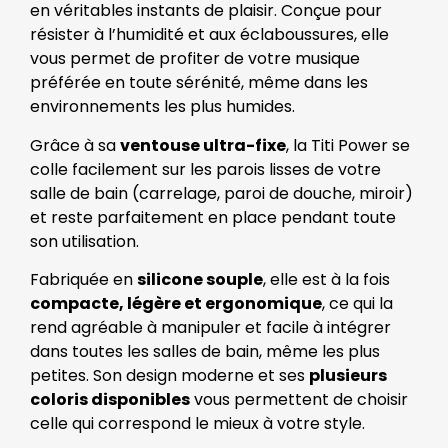
en véritables instants de plaisir. Conçue pour
résister à l’humidité et aux éclaboussures, elle
vous permet de profiter de votre musique
préférée en toute sérénité, même dans les
environnements les plus humides.
Grâce à sa
ventouse ultra-fixe
, la Titi Power se
colle facilement sur les parois lisses de votre
salle de bain (carrelage, paroi de douche, miroir)
et reste parfaitement en place pendant toute
son utilisation.
Fabriquée en
silicone souple
, elle est à la fois
compacte, légère et ergonomique
, ce qui la
rend agréable à manipuler et facile à intégrer
dans toutes les salles de bain, même les plus
petites. Son design moderne et ses
plusieurs
coloris disponibles
vous permettent de choisir
celle qui correspond le mieux à votre style.